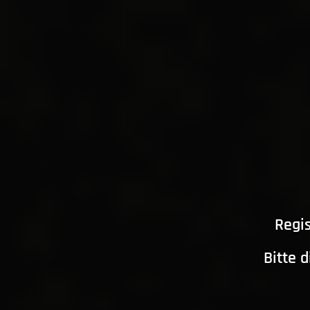
Regis
Bitte 