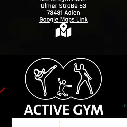
Ulmer Straße 53
73431 Aalen
Google Maps Link