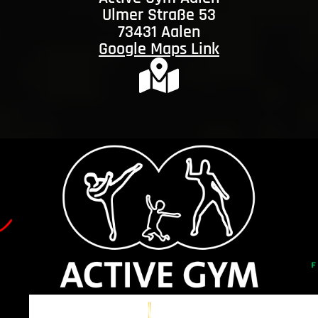
Ulmer Straße 53
73431 Aalen
Google Maps Link