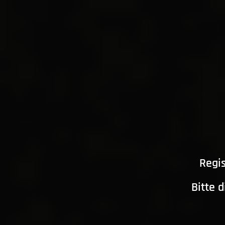
Regis
Bitte 