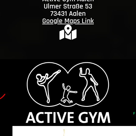
Ulmer Straße 53
73431 Aalen
Google Maps Link