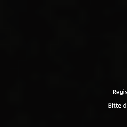
Regis
Bitte 