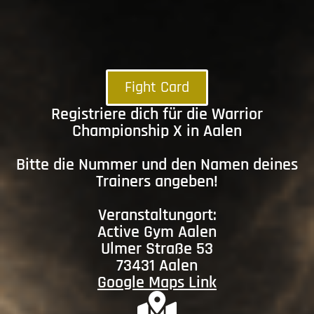
Fight Card
Registriere dich für die Warrior
Championship X in Aalen
Bitte die Nummer und den Namen deines
Trainers angeben!
Veranstaltungort:
Active Gym Aalen
Ulmer Straße 53
73431 Aalen
Google Maps Link