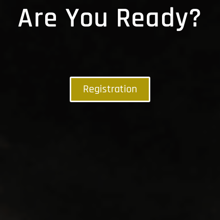
Are You Ready?
Registration