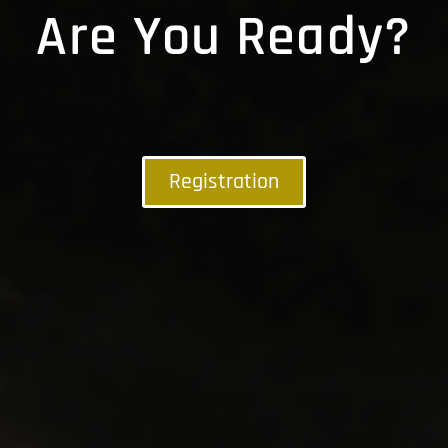
Are You Ready?
Registration