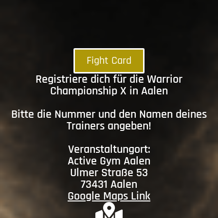
Fight Card
Registriere dich für die Warrior
Championship X in Aalen
Bitte die Nummer und den Namen deines
Trainers angeben!
Veranstaltungort:
Active Gym Aalen
Ulmer Straße 53
73431 Aalen
Google Maps Link