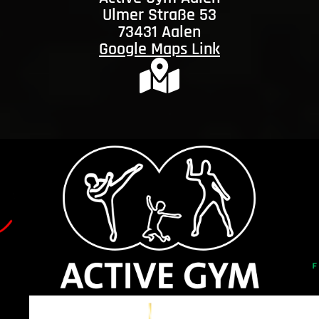
Ulmer Straße 53
73431 Aalen
Google Maps Link