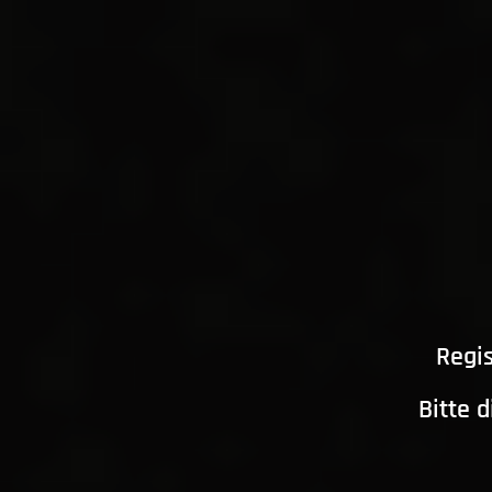
Regis
Bitte 