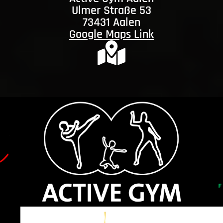
Ulmer Straße 53
73431 Aalen
Google Maps Link