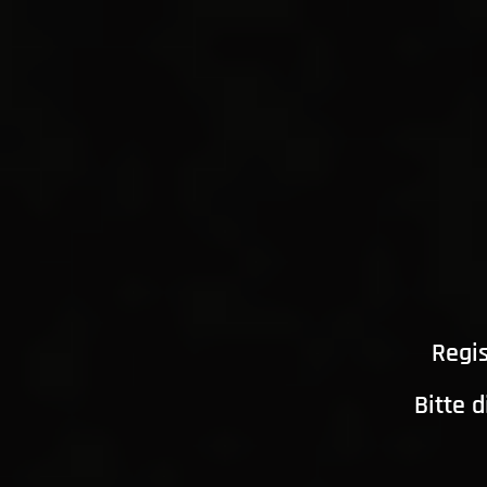
Regis
Bitte 