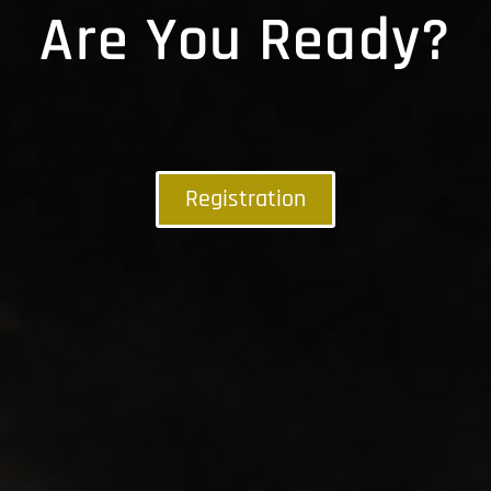
Are You Ready?
Registration