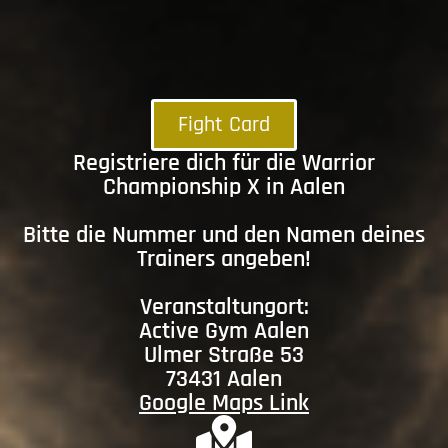
Fight Card
Registriere dich für die Warrior
Championship X in Aalen
Bitte die Nummer und den Namen deines
Trainers angeben!
Veranstaltungort:
Active Gym Aalen
Ulmer Straße 53
73431 Aalen
Google Maps Link