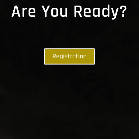
Are You Ready?
Registration