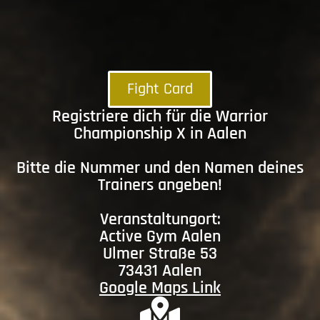
Fight Card
Registriere dich für die Warrior
Championship X in Aalen
Bitte die Nummer und den Namen deines
Trainers angeben!
Veranstaltungort:
Active Gym Aalen
Ulmer Straße 53
73431 Aalen
Google Maps Link