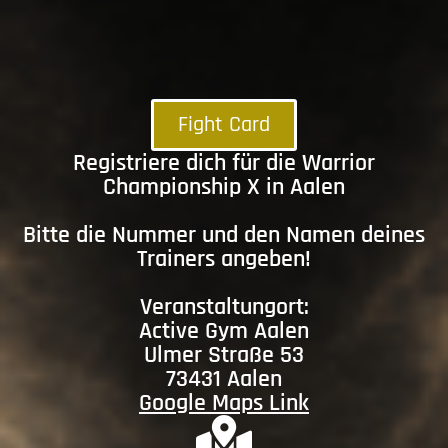
Fight Card
Registriere dich für die Warrior
Championship X in Aalen
Bitte die Nummer und den Namen deines
Trainers angeben!
Veranstaltungort:
Active Gym Aalen
Ulmer Straße 53
73431 Aalen
Google Maps Link