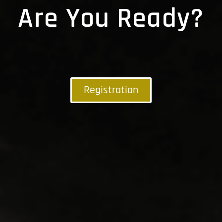
Are You Ready?
Registration