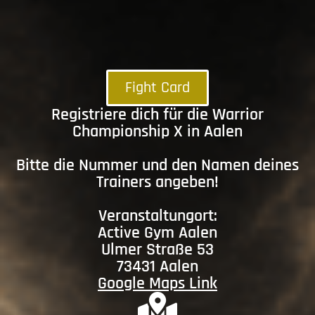
Fight Card
Registriere dich für die Warrior
Championship X in Aalen
Bitte die Nummer und den Namen deines
Trainers angeben!
Veranstaltungort:
Active Gym Aalen
Ulmer Straße 53
73431 Aalen
Google Maps Link