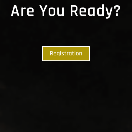
Are You Ready?
Registration