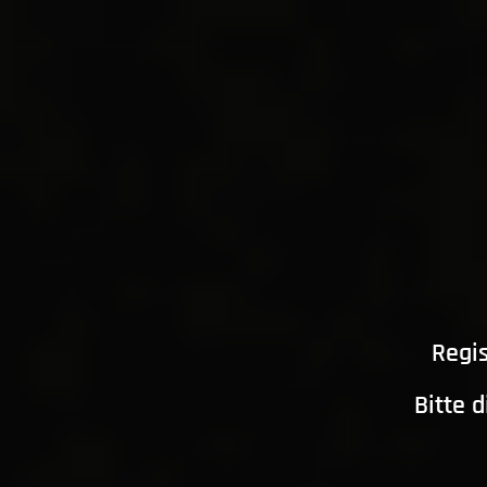
Regis
Bitte 