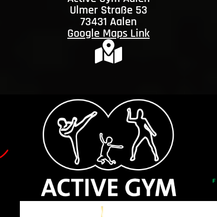
Ulmer Straße 53
73431 Aalen
Google Maps Link