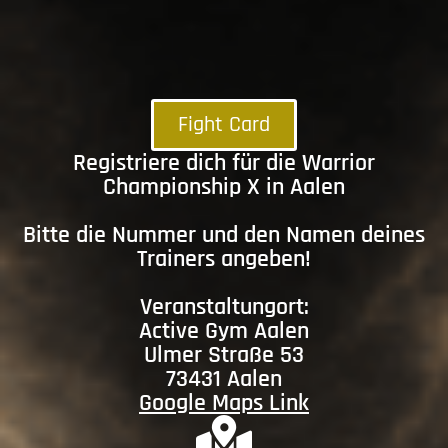
Fight Card
Registriere dich für die Warrior
Championship X in Aalen
Bitte die Nummer und den Namen deines
Trainers angeben!
Veranstaltungort:
Active Gym Aalen
Ulmer Straße 53
73431 Aalen
Google Maps Link