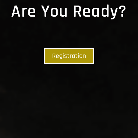
Are You Ready?
Registration