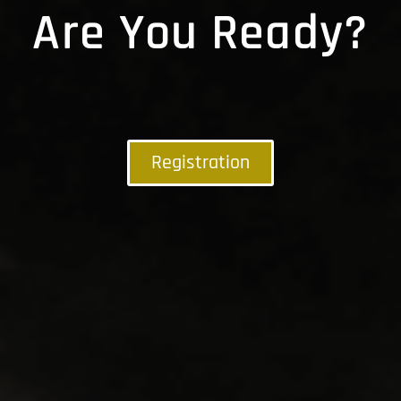
Are You Ready?
Registration