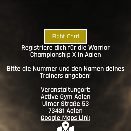
Fight Card
Registriere dich für die Warrior
Championship X in Aalen
Bitte die Nummer und den Namen deines
Trainers angeben!
Veranstaltungort:
Active Gym Aalen
Ulmer Straße 53
73431 Aalen
Google Maps Link