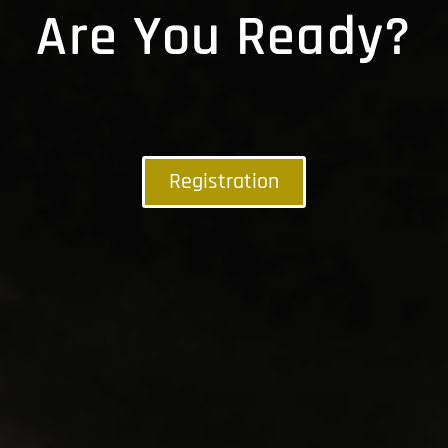
Are You Ready?
Registration