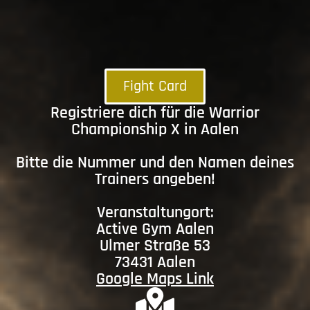
Fight Card
Registriere dich für die Warrior
Championship X in Aalen
Bitte die Nummer und den Namen deines
Trainers angeben!
Veranstaltungort:
Active Gym Aalen
Ulmer Straße 53
73431 Aalen
Google Maps Link