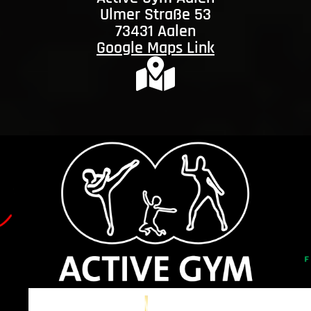
Ulmer Straße 53
73431 Aalen
Google Maps Link