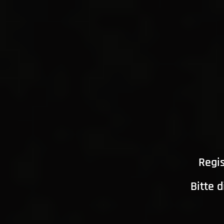
Regis
Bitte 