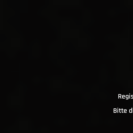
Regis
Bitte 