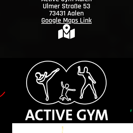
Ulmer Straße 53
73431 Aalen
Google Maps Link