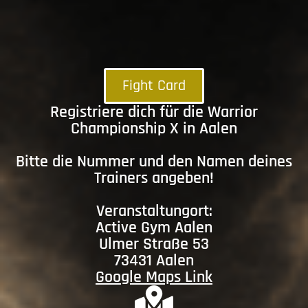
Fight Card
Registriere dich für die Warrior
Championship X in Aalen
Bitte die Nummer und den Namen deines
Trainers angeben!
Veranstaltungort:
Active Gym Aalen
Ulmer Straße 53
73431 Aalen
Google Maps Link