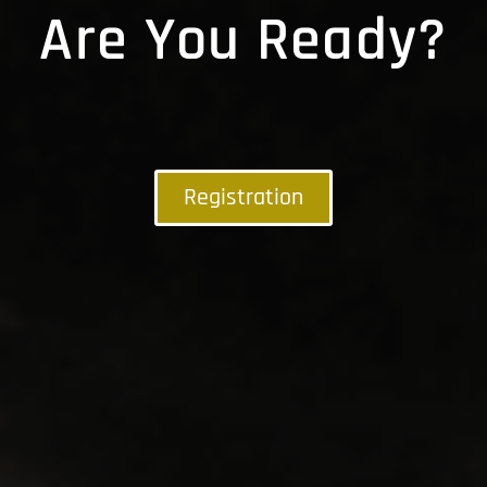
Are You Ready?
Registration