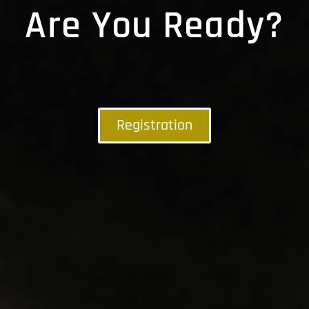
Are You Ready?
Registration