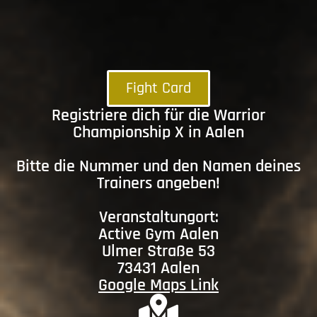
Fight Card
Registriere dich für die Warrior
Championship X in Aalen
Bitte die Nummer und den Namen deines
Trainers angeben!
Veranstaltungort:
Active Gym Aalen
Ulmer Straße 53
73431 Aalen
Google Maps Link