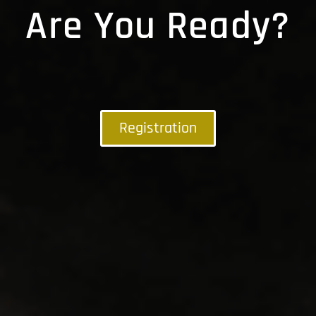
Are You Ready?
Registration