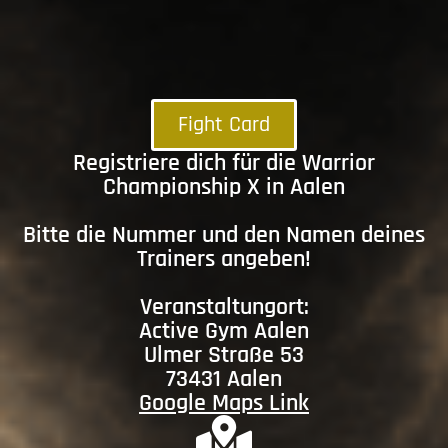
Fight Card
Registriere dich für die Warrior
Championship X in Aalen
Bitte die Nummer und den Namen deines
Trainers angeben!
Veranstaltungort:
Active Gym Aalen
Ulmer Straße 53
73431 Aalen
Google Maps Link