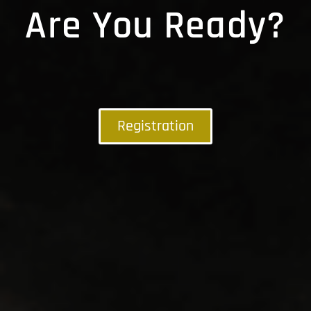
Are You Ready?
Registration