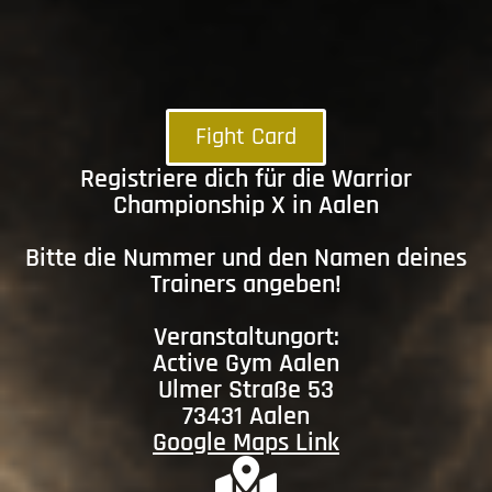
Fight Card
Registriere dich für die Warrior
Championship X in Aalen
Bitte die Nummer und den Namen deines
Trainers angeben!
Veranstaltungort:
Active Gym Aalen
Ulmer Straße 53
73431 Aalen
Google Maps Link