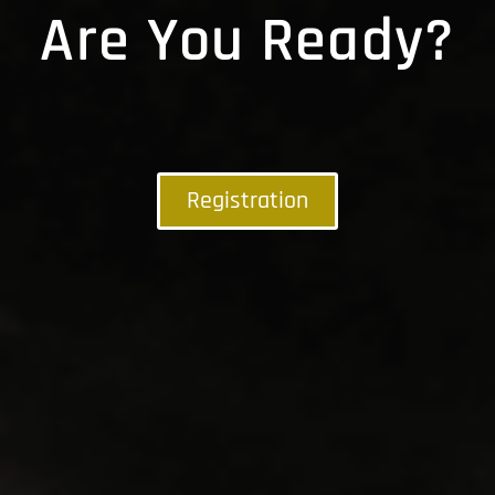
Are You Ready?
Registration