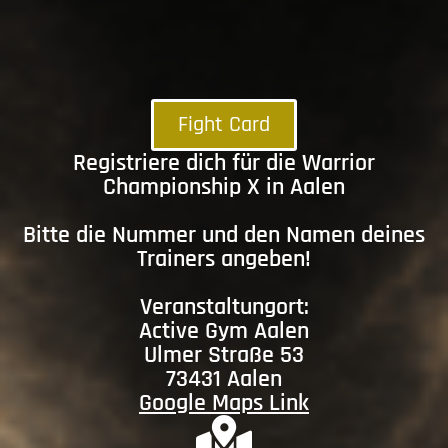
Fight Card
Registriere dich für die Warrior
Championship X in Aalen
Bitte die Nummer und den Namen deines
Trainers angeben!
Veranstaltungort:
Active Gym Aalen
Ulmer Straße 53
73431 Aalen
Google Maps Link