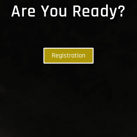
Are You Ready?
Registration