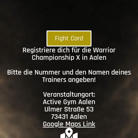
Fight Card
Registriere dich für die Warrior
Championship X in Aalen
Bitte die Nummer und den Namen deines
Trainers angeben!
Veranstaltungort:
Active Gym Aalen
Ulmer Straße 53
73431 Aalen
Google Maps Link