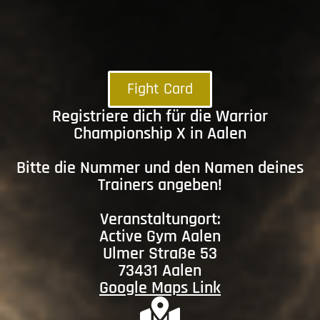
Fight Card
Registriere dich für die Warrior
Championship X in Aalen
Bitte die Nummer und den Namen deines
Trainers angeben!
Veranstaltungort:
Active Gym Aalen
Ulmer Straße 53
73431 Aalen
Google Maps Link