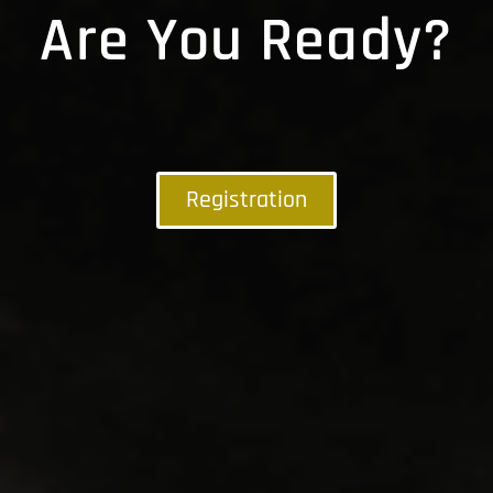
Are You Ready?
Registration