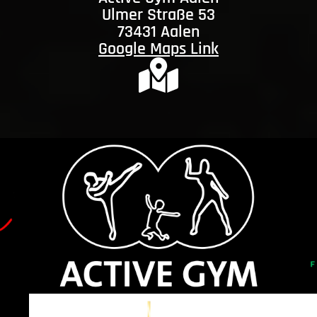
Ulmer Straße 53
73431 Aalen
Google Maps Link