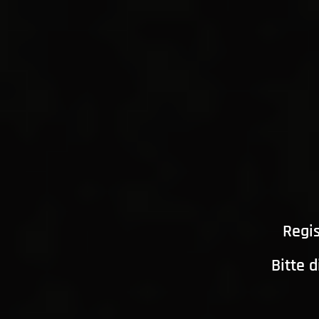
Regis
Bitte 