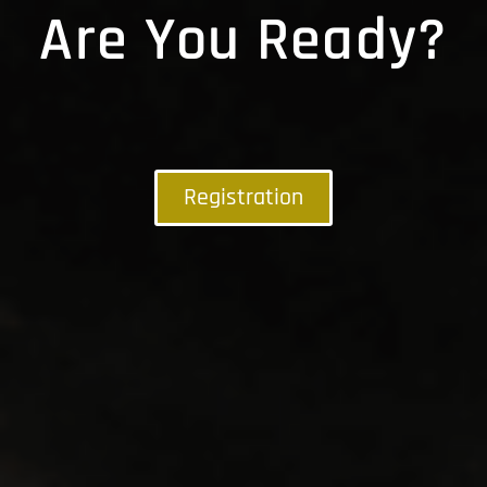
Are You Ready?
Registration