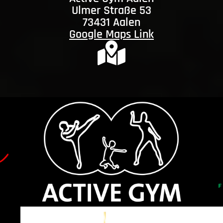
Ulmer Straße 53
73431 Aalen
Google Maps Link