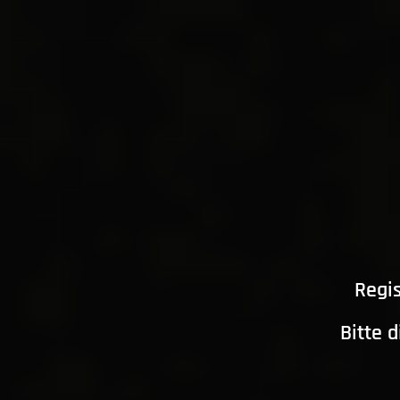
Regis
Bitte 