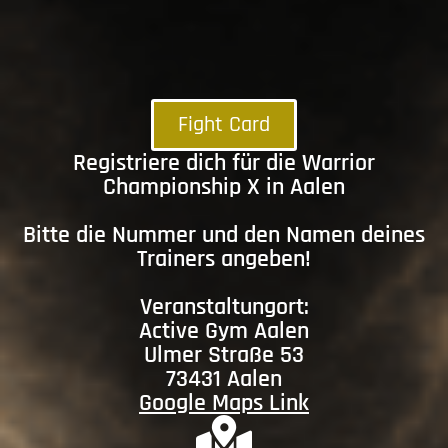
Fight Card
Registriere dich für die Warrior
Championship X in Aalen
Bitte die Nummer und den Namen deines
Trainers angeben!
Veranstaltungort:
Active Gym Aalen
Ulmer Straße 53
73431 Aalen
Google Maps Link