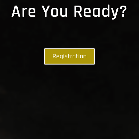
Are You Ready?
Registration