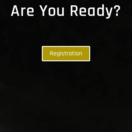
Are You Ready?
Registration