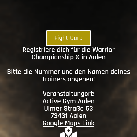
Fight Card
Registriere dich für die Warrior
Championship X in Aalen
Bitte die Nummer und den Namen deines
Trainers angeben!
Veranstaltungort:
Active Gym Aalen
Ulmer Straße 53
73431 Aalen
Google Maps Link