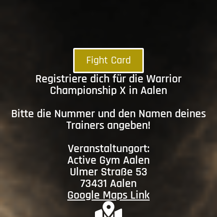
Fight Card
Registriere dich für die Warrior
Championship X in Aalen
Bitte die Nummer und den Namen deines
Trainers angeben!
Veranstaltungort:
Active Gym Aalen
Ulmer Straße 53
73431 Aalen
Google Maps Link