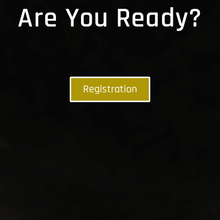
Are You Ready?
Registration