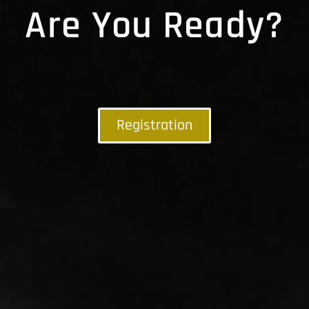
Are You Ready?
Registration