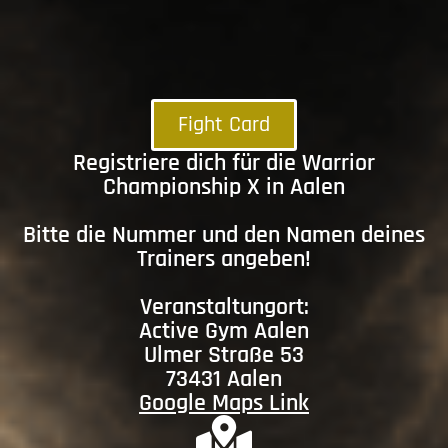
Fight Card
Registriere dich für die Warrior
Championship X in Aalen
Bitte die Nummer und den Namen deines
Trainers angeben!
Veranstaltungort:
Active Gym Aalen
Ulmer Straße 53
73431 Aalen
Google Maps Link