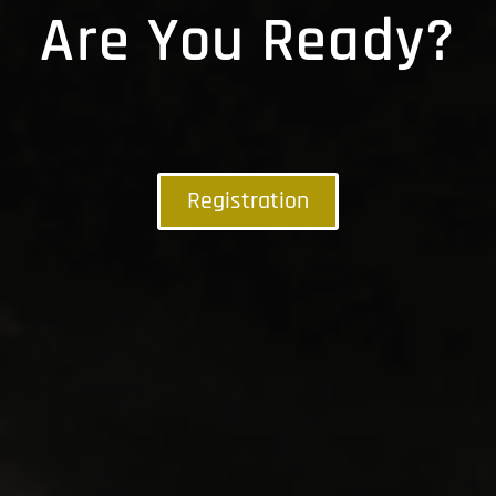
Are You Ready?
Registration