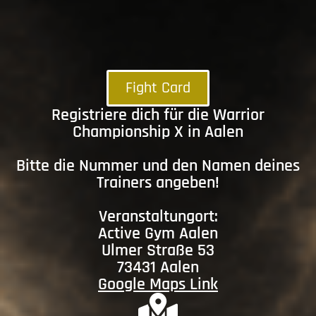
Fight Card
Registriere dich für die Warrior
Championship X in Aalen
Bitte die Nummer und den Namen deines
Trainers angeben!
Veranstaltungort:
Active Gym Aalen
Ulmer Straße 53
73431 Aalen
Google Maps Link