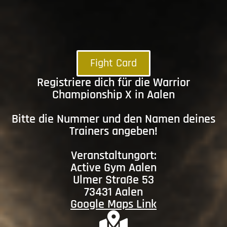
Fight Card
Registriere dich für die Warrior
Championship X in Aalen
Bitte die Nummer und den Namen deines
Trainers angeben!
Veranstaltungort:
Active Gym Aalen
Ulmer Straße 53
73431 Aalen
Google Maps Link