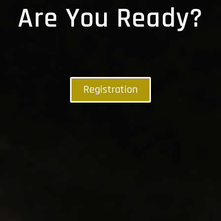
Are You Ready?
Registration