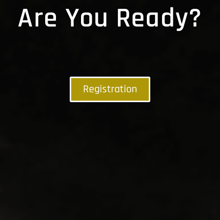
Are You Ready?
Registration