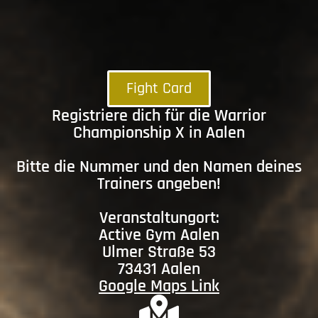
Fight Card
Registriere dich für die Warrior
Championship X in Aalen
Bitte die Nummer und den Namen deines
Trainers angeben!
Veranstaltungort:
Active Gym Aalen
Ulmer Straße 53
73431 Aalen
Google Maps Link