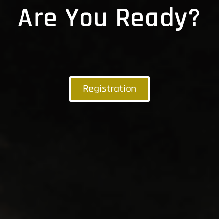
Are You Ready?
Registration