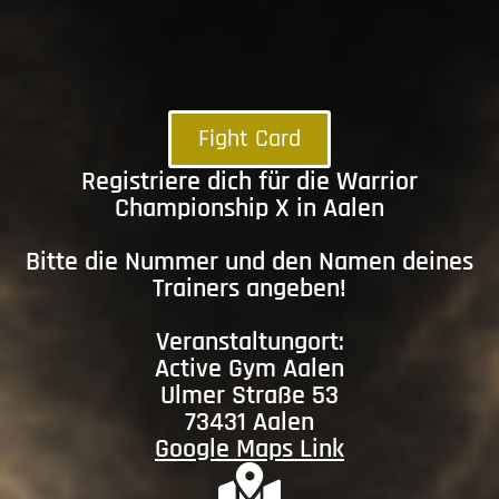
Fight Card
Registriere dich für die Warrior
Championship X in Aalen
Bitte die Nummer und den Namen deines
Trainers angeben!
Veranstaltungort:
Active Gym Aalen
Ulmer Straße 53
73431 Aalen
Google Maps Link