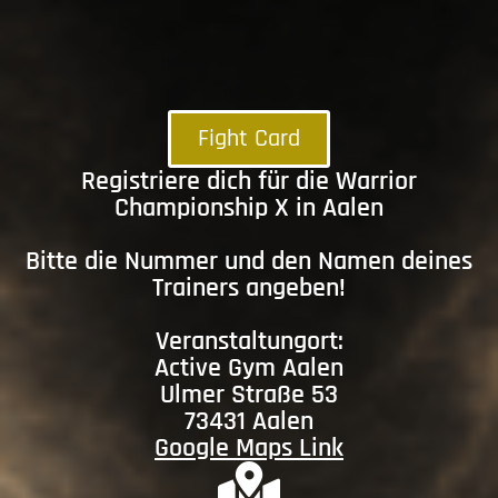
Fight Card
Registriere dich für die Warrior
Championship X in Aalen
Bitte die Nummer und den Namen deines
Trainers angeben!
Veranstaltungort:
Active Gym Aalen
Ulmer Straße 53
73431 Aalen
Google Maps Link