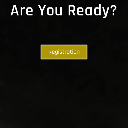
Are You Ready?
Registration