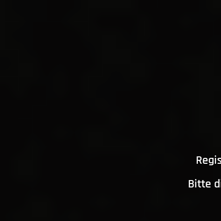
Regis
Bitte 