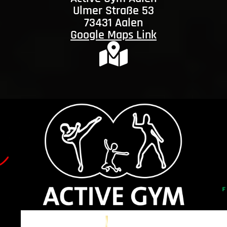
Ulmer Straße 53
73431 Aalen
Google Maps Link