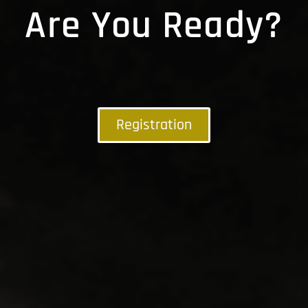
Are You Ready?
Registration