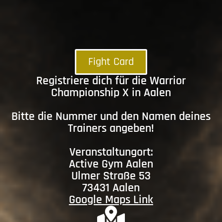
Fight Card
Registriere dich für die Warrior
Championship X in Aalen
Bitte die Nummer und den Namen deines
Trainers angeben!
Veranstaltungort:
Active Gym Aalen
Ulmer Straße 53
73431 Aalen
Google Maps Link