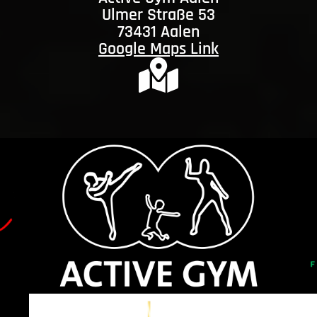
Ulmer Straße 53
73431 Aalen
Google Maps Link