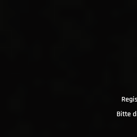
Regis
Bitte 