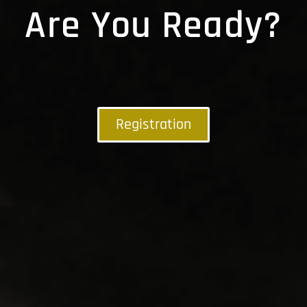
Are You Ready?
Registration