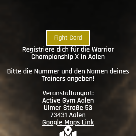
Fight Card
Registriere dich für die Warrior
Championship X in Aalen
Bitte die Nummer und den Namen deines
Trainers angeben!
Veranstaltungort:
Active Gym Aalen
Ulmer Straße 53
73431 Aalen
Google Maps Link