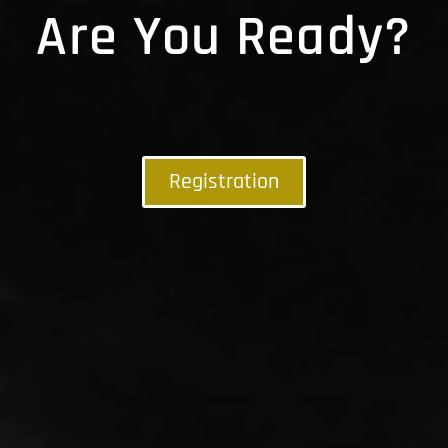
Are You Ready?
Registration