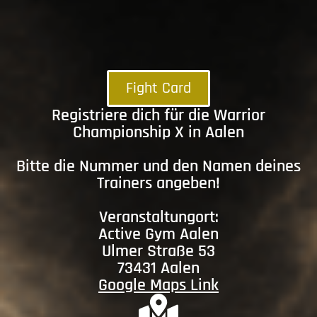
Fight Card
Registriere dich für die Warrior
Championship X in Aalen
Bitte die Nummer und den Namen deines
Trainers angeben!
Veranstaltungort:
Active Gym Aalen
Ulmer Straße 53
73431 Aalen
Google Maps Link