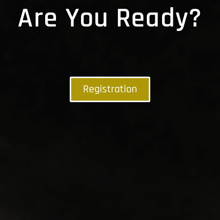
Are You Ready?
Registration