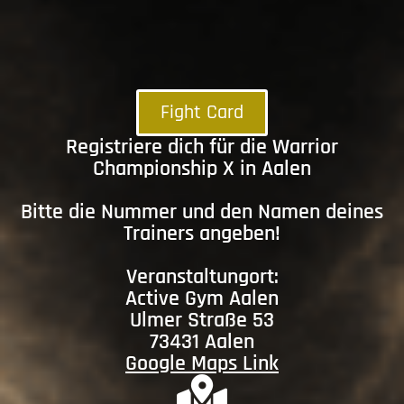
Fight Card
Registriere dich für die Warrior
Championship X in Aalen
Bitte die Nummer und den Namen deines
Trainers angeben!
Veranstaltungort:
Active Gym Aalen
Ulmer Straße 53
73431 Aalen
Google Maps Link