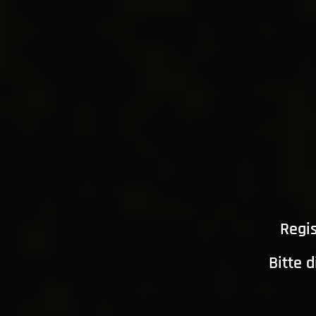
Regis
Bitte 