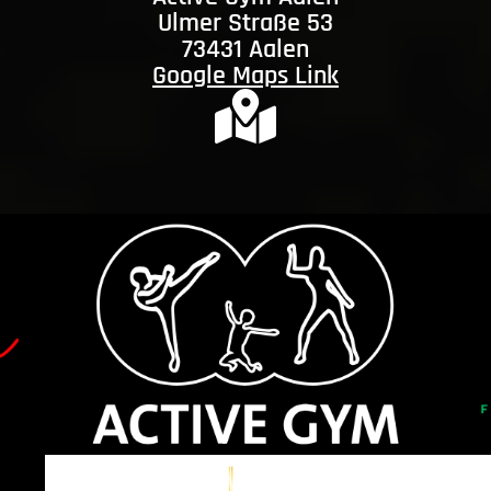
Ulmer Straße 53
73431 Aalen
Google Maps Link