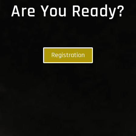
Are You Ready?
Registration