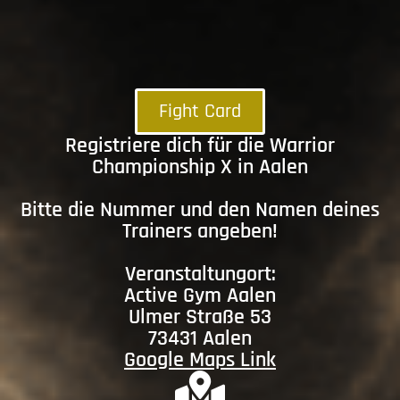
Fight Card
Registriere dich für die Warrior
Championship X in Aalen
Bitte die Nummer und den Namen deines
Trainers angeben!
Veranstaltungort:
Active Gym Aalen
Ulmer Straße 53
73431 Aalen
Google Maps Link