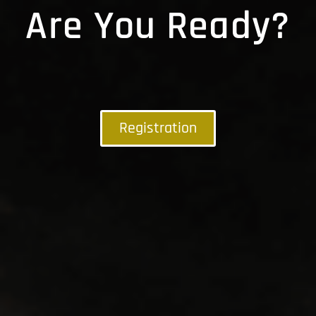
Are You Ready?
Registration