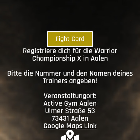
Fight Card
Registriere dich für die Warrior
Championship X in Aalen
Bitte die Nummer und den Namen deines
Trainers angeben!
Veranstaltungort:
Active Gym Aalen
Ulmer Straße 53
73431 Aalen
Google Maps Link