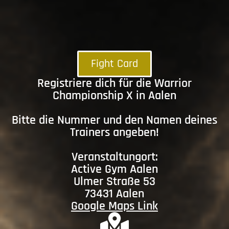
Fight Card
Registriere dich für die Warrior
Championship X in Aalen
Bitte die Nummer und den Namen deines
Trainers angeben!
Veranstaltungort:
Active Gym Aalen
Ulmer Straße 53
73431 Aalen
Google Maps Link