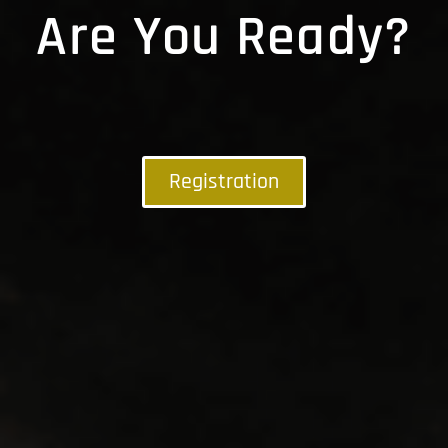
Are You Ready?
Registration