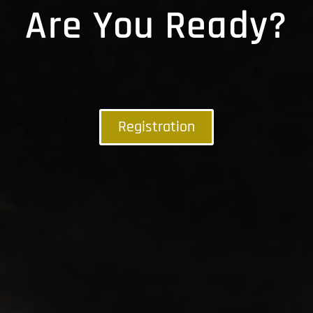
Are You Ready?
Registration