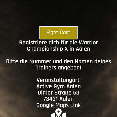
Fight Card
Registriere dich für die Warrior
Championship X in Aalen
Bitte die Nummer und den Namen deines
Trainers angeben!
Veranstaltungort:
Active Gym Aalen
Ulmer Straße 53
73431 Aalen
Google Maps Link