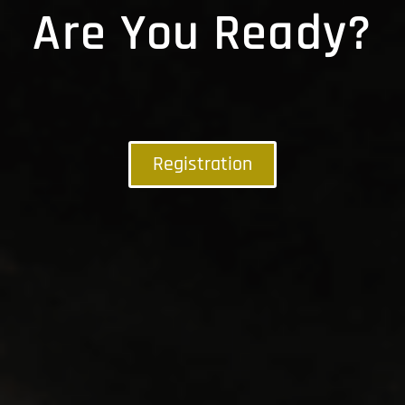
Are You Ready?
Registration