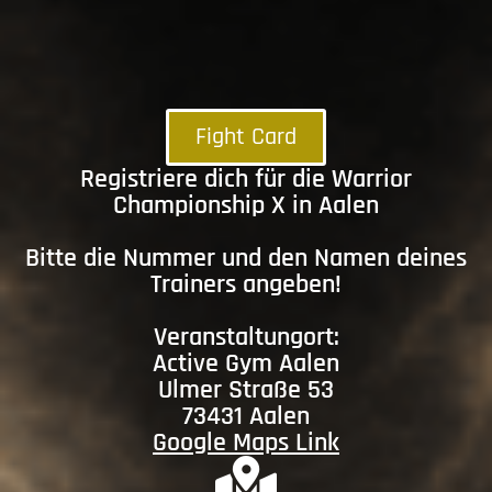
Fight Card
Registriere dich für die Warrior
Championship X in Aalen
Bitte die Nummer und den Namen deines
Trainers angeben!
Veranstaltungort:
Active Gym Aalen
Ulmer Straße 53
73431 Aalen
Google Maps Link