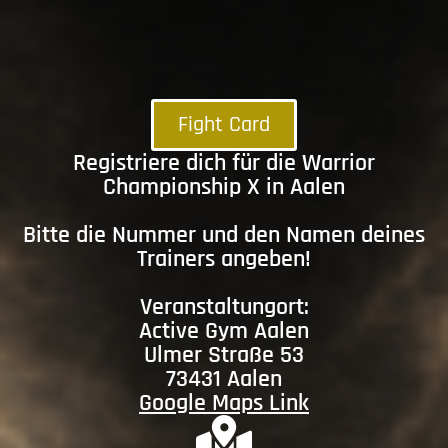
Fight Card
Registriere dich für die Warrior
Championship X in Aalen
Bitte die Nummer und den Namen deines
Trainers angeben!
Veranstaltungort:
Active Gym Aalen
Ulmer Straße 53
73431 Aalen
Google Maps Link