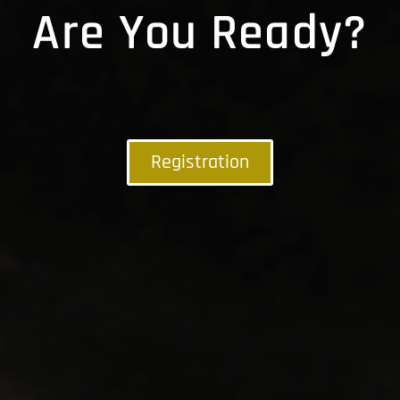
Are You Ready?
Registration