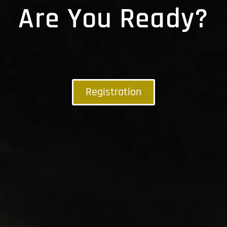
Are You Ready?
Registration