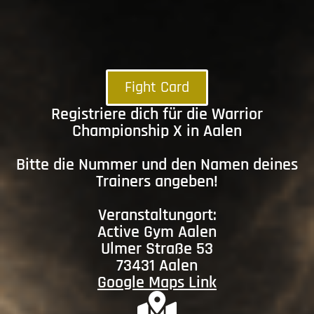
Fight Card
Registriere dich für die Warrior
Championship X in Aalen
Bitte die Nummer und den Namen deines
Trainers angeben!
Veranstaltungort:
Active Gym Aalen
Ulmer Straße 53
73431 Aalen
Google Maps Link